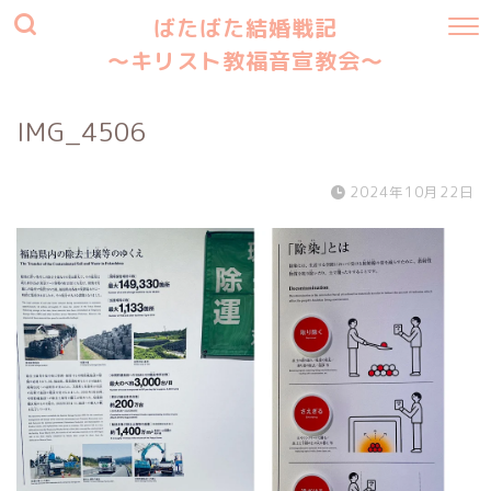
ばたばた結婚戦記
〜キリスト教福音宣教会〜
IMG_4506
2024年10月22日