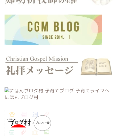
にほんブログ村