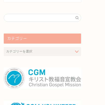
カテゴリー