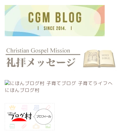
にほんブログ村