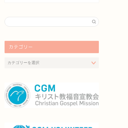
カテゴリー