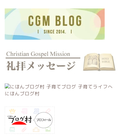
にほんブログ村