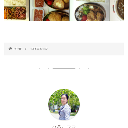
HOME
1000007142
ひろこママ