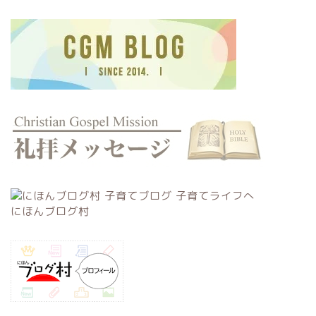
にほんブログ村