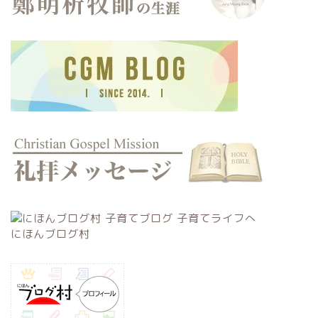
にほんブログ村