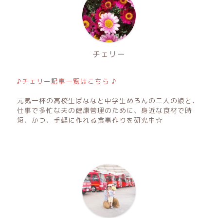
チェリー
♪チェリー記事一覧はこちら ♪
元気一杯の高校生ばななと中学生めろんの二人の娘と、
仕事で多忙な夫の健康管理のために、身近な食材で時
短、かつ、手軽に作れる食事作りを研究中☆