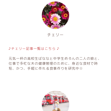
チェリー
♪チェリー記事一覧はこちら ♪
元気一杯の高校生ばななと中学生めろんの二人の娘と、
仕事で多忙な夫の健康管理のために、身近な食材で時
短、かつ、手軽に作れる食事作りを研究中☆