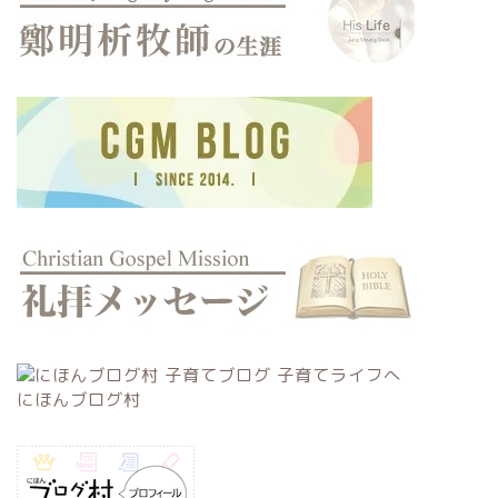
にほんブログ村