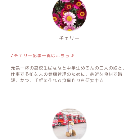
チェリー
♪チェリー記事一覧はこちら ♪
元気一杯の高校生ばななと中学生めろんの二人の娘と、
仕事で多忙な夫の健康管理のために、身近な食材で時
短、かつ、手軽に作れる食事作りを研究中☆