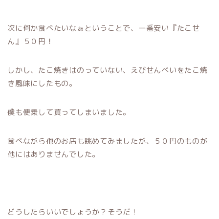
次に何か食べたいなぁということで、一番安い『たこせ
ん』５０円！
しかし、たこ焼きはのっていない、えびせんべいをたこ焼
き風味にしたもの。
僕も便乗して買ってしまいました。
食べながら他のお店も眺めてみましたが、５０円のものが
他にはありませんでした。
どうしたらいいでしょうか？そうだ！