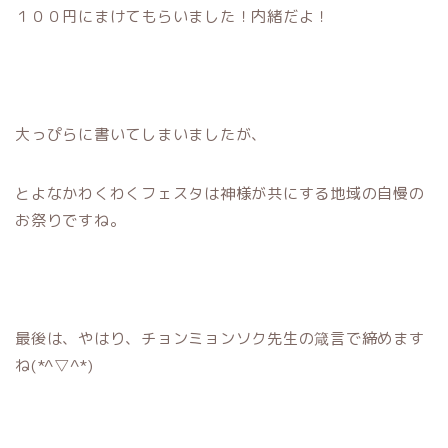
１００円にまけてもらいました！内緒だよ！
大っぴらに書いてしまいましたが、
とよなかわくわくフェスタは神様が共にする地域の自慢の
お祭りですね。
最後は、やはり、チョンミョンソク先生の箴言で締めます
ね(*^▽^*)