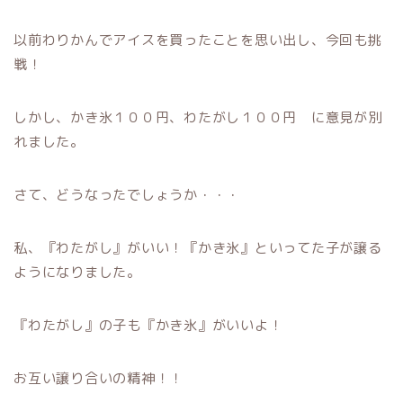
以前わりかんでアイスを買ったことを思い出し、今回も挑
戦！
しかし、かき氷１００円、わたがし１００円 に意見が別
れました。
さて、どうなったでしょうか・・・
私、『わたがし』がいい！『かき氷』といってた子が譲る
ようになりました。
『わたがし』の子も『かき氷』がいいよ！
お互い譲り合いの精神！！