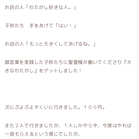
お店の人「わたがし好きな人。」
子供たち 手をあげて「はい！」
お店の人「もっと大きくしてあげるね。」
御言葉を実践した子供たちに聖霊様が働いてくださり『大
きなわたがし』をゲットしました！
次にぷよぷよすくいに行きました。１００円。
また２人で行きましたが、１人しかやらず、今度はやれば
一袋もらえるという感じでしたが、