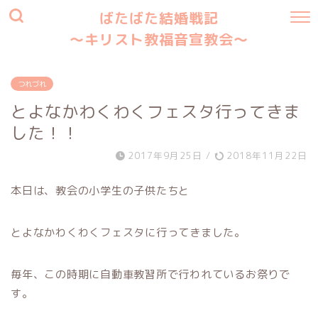
ばたばた結婚戦記
〜キリスト教福音宣教会〜
つれづれ
とよなかわくわくフェスタ行ってきま
した！！
2017年9月25日
/
2018年11月22日
本日は、教会の小学生の子供たちと
とよなかわくわくフェスタに行ってきました。
毎年、この時期に自動車教習所で行われているお祭りで
す。