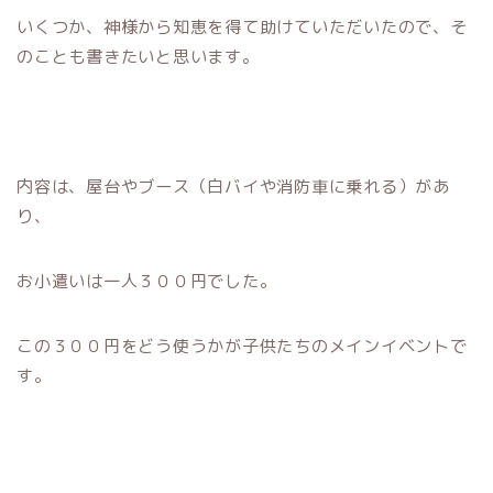
いくつか、神様から知恵を得て助けていただいたので、そ
のことも書きたいと思います。
内容は、屋台やブース（白バイや消防車に乗れる）があ
り、
お小遣いは一人３００円でした。
この３００円をどう使うかが子供たちのメインイベントで
す。