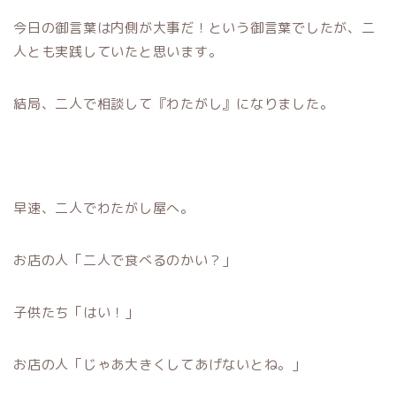
今日の御言葉は内側が大事だ！という御言葉でしたが、二
人とも実践していたと思います。
結局、二人で相談して『わたがし』になりました。
早速、二人でわたがし屋へ。
お店の人「二人で食べるのかい？」
子供たち「はい！」
お店の人「じゃあ大きくしてあげないとね。」