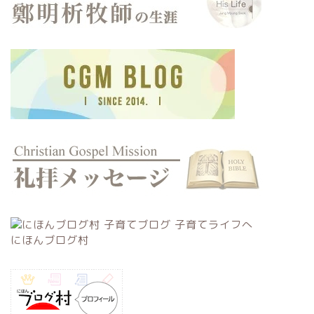
にほんブログ村