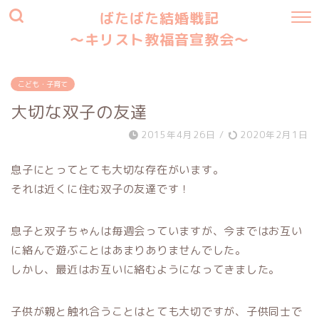
ばたばた結婚戦記
〜キリスト教福音宣教会〜
こども・子育て
大切な双子の友達
2015年4月26日
/
2020年2月1日
息子にとってとても大切な存在がいます。
それは近くに住む双子の友達です！
息子と双子ちゃんは毎週会っていますが、今まではお互い
に絡んで遊ぶことはあまりありませんでした。
しかし、最近はお互いに絡むようになってきました。
子供が親と触れ合うことはとても大切ですが、子供同士で