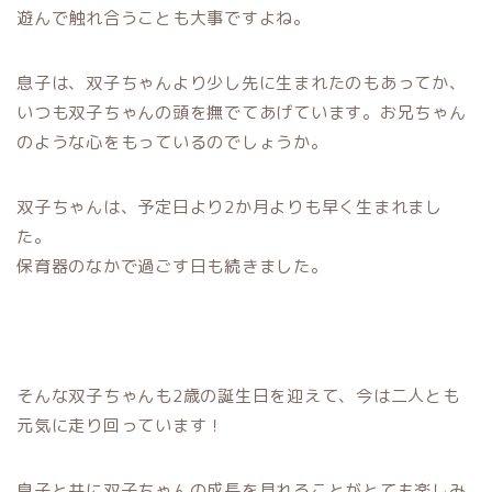
遊んで触れ合うことも大事ですよね。
息子は、双子ちゃんより少し先に生まれたのもあってか、
いつも双子ちゃんの頭を撫でてあげています。お兄ちゃん
のような心をもっているのでしょうか。
双子ちゃんは、予定日より2か月よりも早く生まれまし
た。
保育器のなかで過ごす日も続きました。
そんな双子ちゃんも2歳の誕生日を迎えて、今は二人とも
元気に走り回っています！
息子と共に双子ちゃんの成長を見れることがとても楽しみ