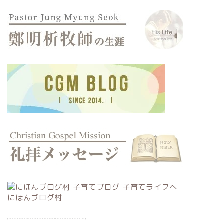
にほんブログ村