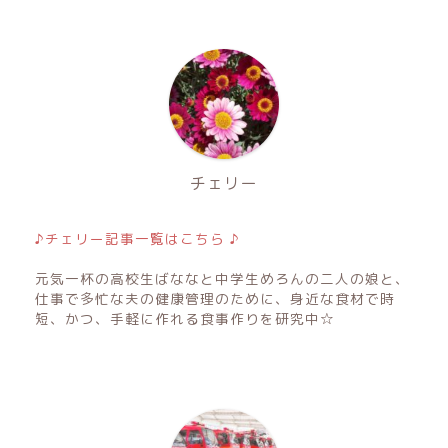
チェリー
♪チェリー記事一覧はこちら ♪
元気一杯の高校生ばななと中学生めろんの二人の娘と、
仕事で多忙な夫の健康管理のために、身近な食材で時
短、かつ、手軽に作れる食事作りを研究中☆