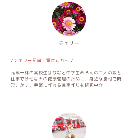
チェリー
♪チェリー記事一覧はこちら ♪
元気一杯の高校生ばななと中学生めろんの二人の娘と、
仕事で多忙な夫の健康管理のために、身近な食材で時
短、かつ、手軽に作れる食事作りを研究中☆