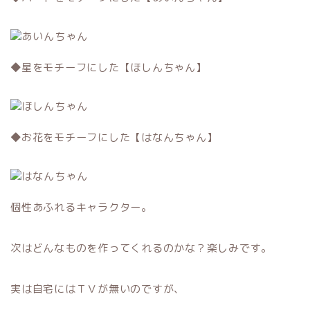
◆星をモチーフにした【ほしんちゃん】
◆お花をモチーフにした【はなんちゃん】
個性あふれるキャラクター。
次はどんなものを作ってくれるのかな？楽しみです。
実は自宅にはＴＶが無いのですが、