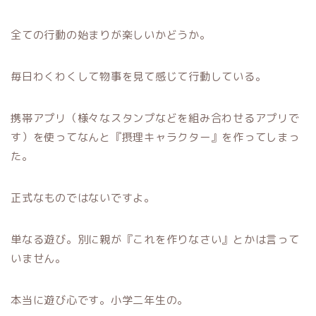
全ての行動の始まりが楽しいかどうか。
毎日わくわくして物事を見て感じて行動している。
携帯アプリ（様々なスタンプなどを組み合わせるアプリで
す）を使ってなんと『摂理キャラクター』を作ってしまっ
た。
正式なものではないですよ。
単なる遊び。別に親が『これを作りなさい』とかは言って
いません。
本当に遊び心です。小学二年生の。