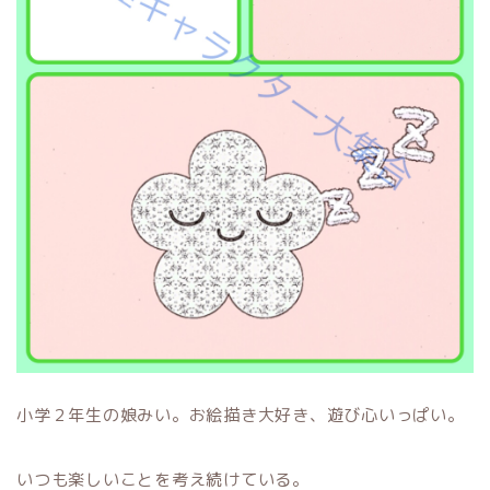
小学２年生の娘みい。お絵描き大好き、遊び心いっぱい。
いつも楽しいことを考え続けている。