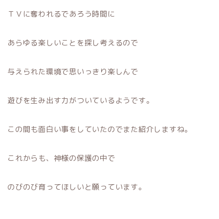
ＴＶに奪われるであろう時間に
あらゆる楽しいことを探し考えるので
与えられた環境で思いっきり楽しんで
遊びを生み出す力がついているようです。
この間も面白い事をしていたのでまた紹介しますね。
これからも、神様の保護の中で
のびのび育ってほしいと願っています。