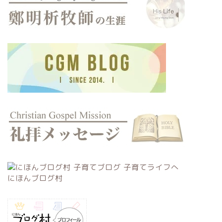
にほんブログ村