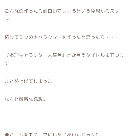
こんなの作ったら面白いでしょうという発想からスター
ト。
続けて３つのキャラクターを作ったと思ったら・・・
『摂理キャラクター大集合』とか言うタイトルまでつけ
て。
まとめ上げてしまった。
なんと斬新な発想。
◆ハートをモチーフにした【あいんちゃん】