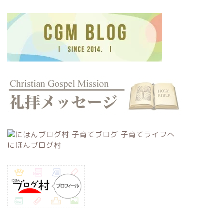
にほんブログ村