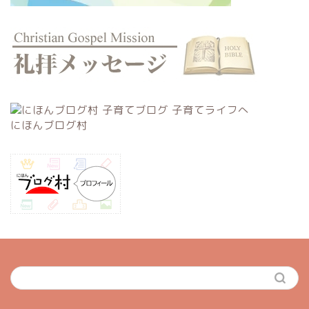
にほんブログ村